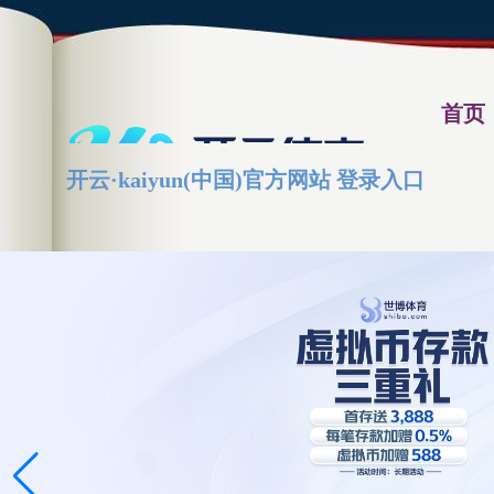
首页
开云·kaiyun(中国)官方网站 登录入口
汽车