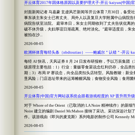
开云体育2017年因体格原因以及要护理犬子-开云·kaiyun(中国)
封面新闻记者 马嘉豪 玄虚风芒新闻等开云体育 7月30日，备
事东谈主朱女士已将丈夫、局外人以及复旦大学附属中山病院告状
病院告状至法院。 庭审本日，朱女士同期收到了丈夫告状仳离
破不休升级，夫妇厚谊日渐疏离、绝对淡化。”庭审适度后，朱
被拍在沙...
2026-08-05
欧洲杯体育每经头条（nbdtoutiao）——鲍威尔＂认错＂-开云·ka
每经 AI 快讯，天风证券 8 月 24 日发布研报称，予以万辰集团（30
级原理主要包括：1）行业：量贩零食渠说念红利仍存，全品类
期；3）布局 IP 赛说念，向全品类扣头店转型。风险教唆：
垦风险；门店选址带来的运筹帷幄风险；食物安全风险；食用菌销
2026-08-05
开云体育(中国)官方网站该系统会跟着游戏程度的 XP 晋升而升级-开
对于 Whore of the Orient（已取消的 LA Noire 精
Noire 建立的编剧 Daniel McMahon 接纳了采访。采访深远计划了 W
作。该游戏由《即兴的麦克斯》系列电影的制作公司 Kennedy Miller-Mi
2026-08-05